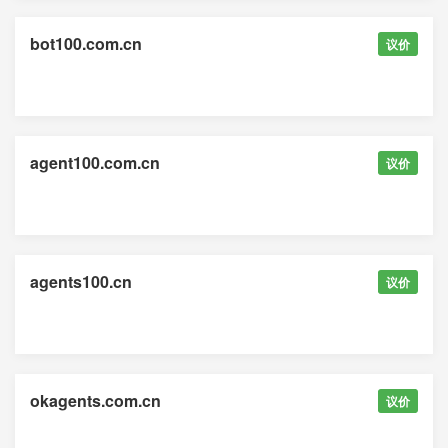
bot100.com.cn
议价
agent100.com.cn
议价
agents100.cn
议价
okagents.com.cn
议价